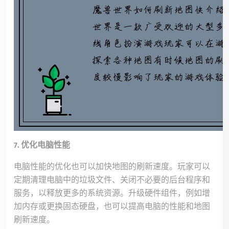
7. 优化电脑性能
电脑性能的优化也可以加快地图的刷新速度。玩家可以
定期清理电脑中的垃圾文件、关闭不必要的后台程序和
服务，以释放更多的系统资源。升级硬件组件，例如增
加内存或更换固态硬盘，也可以提高电脑的性能和地图
刷新速度。