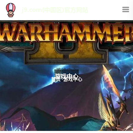
游戏中心
首页
-
游戏中心