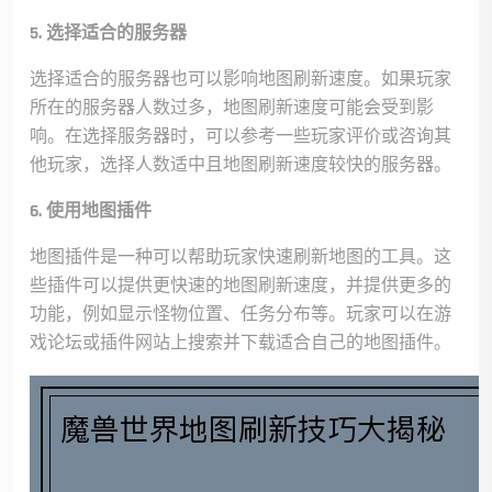
5. 选择适合的服务器
选择适合的服务器也可以影响地图刷新速度。如果玩家
所在的服务器人数过多，地图刷新速度可能会受到影
响。在选择服务器时，可以参考一些玩家评价或咨询其
他玩家，选择人数适中且地图刷新速度较快的服务器。
6. 使用地图插件
地图插件是一种可以帮助玩家快速刷新地图的工具。这
些插件可以提供更快速的地图刷新速度，并提供更多的
功能，例如显示怪物位置、任务分布等。玩家可以在游
戏论坛或插件网站上搜索并下载适合自己的地图插件。