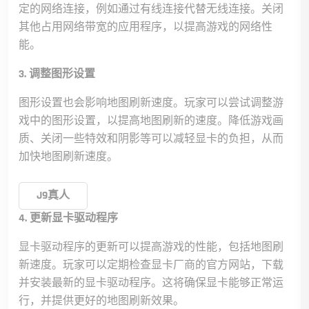
定的网络连接，例如通过有线连接代替无线连接。关闭
其他占用网络带宽的应用程序，以提高游戏的网络性
能。
3. 调整图形设置
图形设置也会影响地图刷新速度。玩家可以尝试调整游
戏中的图形设置，以提高地图刷新的速度。降低游戏画
质、关闭一些特效和阴影等可以减轻显卡的负担，从而
加快地图刷新速度。
J9真人
4. 更新显卡驱动程序
显卡驱动程序的更新可以提高游戏的性能，包括地图刷
新速度。玩家可以定期检查显卡厂商的官方网站，下载
并安装最新的显卡驱动程序。这将确保显卡能够正常运
行，并提供更好的地图刷新效果。