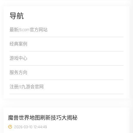
导航
最新j9.com官方网站
经典案例
游戏中心
服务方向
注册j9九游会官网
魔兽世界地图刷新技巧大揭秘
2026-03-10 12:44:49