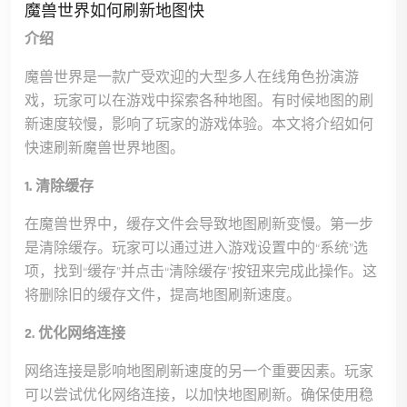
魔兽世界如何刷新地图快
介绍
魔兽世界是一款广受欢迎的大型多人在线角色扮演游
戏，玩家可以在游戏中探索各种地图。有时候地图的刷
新速度较慢，影响了玩家的游戏体验。本文将介绍如何
快速刷新魔兽世界地图。
1. 清除缓存
在魔兽世界中，缓存文件会导致地图刷新变慢。第一步
是清除缓存。玩家可以通过进入游戏设置中的“系统”选
项，找到“缓存”并点击“清除缓存”按钮来完成此操作。这
将删除旧的缓存文件，提高地图刷新速度。
2. 优化网络连接
网络连接是影响地图刷新速度的另一个重要因素。玩家
可以尝试优化网络连接，以加快地图刷新。确保使用稳