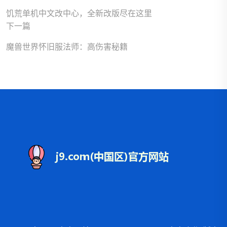
饥荒单机中文改中心，全新改版尽在这里
下一篇
魔兽世界怀旧服法师：高伤害秘籍