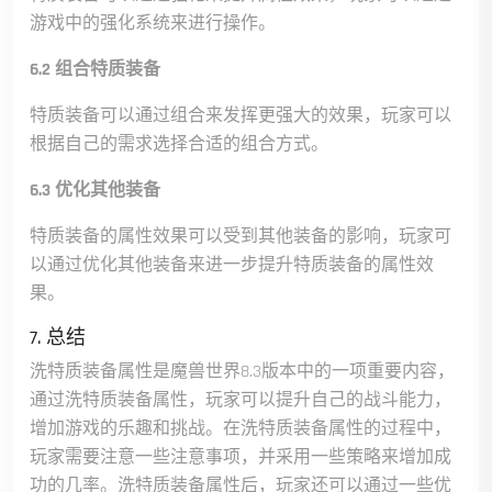
游戏中的强化系统来进行操作。
6.2 组合特质装备
特质装备可以通过组合来发挥更强大的效果，玩家可以
根据自己的需求选择合适的组合方式。
6.3 优化其他装备
特质装备的属性效果可以受到其他装备的影响，玩家可
以通过优化其他装备来进一步提升特质装备的属性效
果。
7. 总结
洗特质装备属性是魔兽世界8.3版本中的一项重要内容，
通过洗特质装备属性，玩家可以提升自己的战斗能力，
增加游戏的乐趣和挑战。在洗特质装备属性的过程中，
玩家需要注意一些注意事项，并采用一些策略来增加成
功的几率。洗特质装备属性后，玩家还可以通过一些优