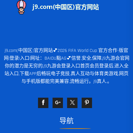
j9.com(中国区)官方网站💕2026 FIFA World Cup 官方合作-版官
网|登录|入口|网址：BAIDU點AG💕信誉,安全,保障,j9九游会官网
你的潜力是无穷的.j9九游会登录入口首页会员登录后,进入全
站入口,下载APP后畅玩电子竞技,真人互动与体育类游戏,网页
与手机版都能完美兼容,流畅运行。j9真人.。
导航