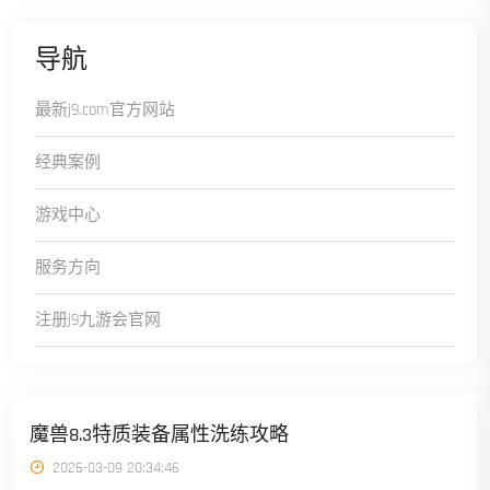
导航
最新j9.com官方网站
经典案例
游戏中心
服务方向
注册j9九游会官网
魔兽8.3特质装备属性洗练攻略
2026-03-09 20:34:46