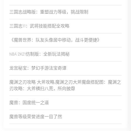
三国志战略版：重塑战力等级，挑战限制
三国志11：武将技能搭配全攻略
《魔兽世界：队友头像居中移动，战斗更便捷》
NBA 2K21仿制版：全新玩法揭秘
龙宫秘宝：梦幻手游法宝奇谭
魔渊之刃攻略 大斧攻略,魔渊之刃大斧魔盘搭配图：魔渊之
刃攻略：大斧横扫八荒，所向披靡
魔兽：国度统一之道
魔兽等级荣誉进度一目了然