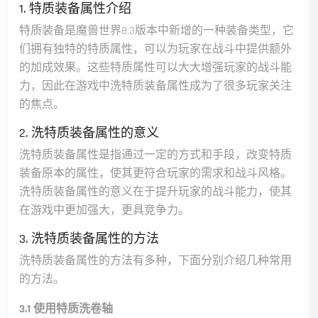
1. 特质装备属性介绍
特质装备是魔兽世界8.3版本中新增的一种装备类型，它
们拥有独特的特质属性，可以为玩家在战斗中提供额外
的加成效果。这些特质属性可以大大增强玩家的战斗能
力，因此在游戏中洗特质装备属性成为了很多玩家关注
的焦点。
2. 洗特质装备属性的意义
洗特质装备属性是指通过一定的方式和手段，改变特质
装备原本的属性，使其更符合玩家的需求和战斗风格。
洗特质装备属性的意义在于提升玩家的战斗能力，使其
在游戏中更加强大，更具竞争力。
3. 洗特质装备属性的方法
洗特质装备属性的方法有多种，下面分别介绍几种常用
的方法。
3.1 使用特质洗卷轴