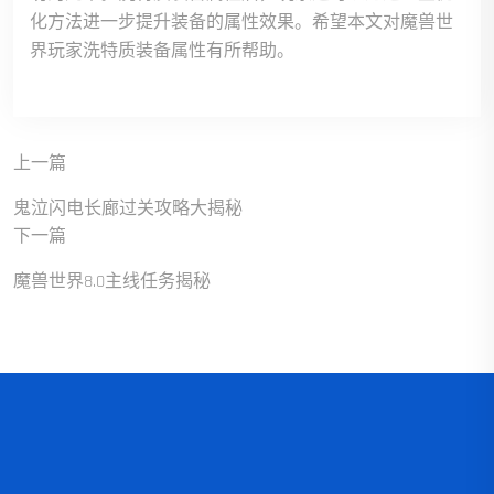
化方法进一步提升装备的属性效果。希望本文对魔兽世
界玩家洗特质装备属性有所帮助。
上一篇
鬼泣闪电长廊过关攻略大揭秘
下一篇
魔兽世界8.0主线任务揭秘